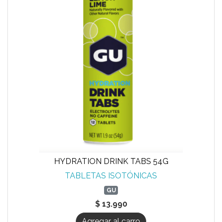
HYDRATION DRINK TABS 54G
TABLETAS ISOTÓNICAS
GU
$ 13.990
Agregar al carro