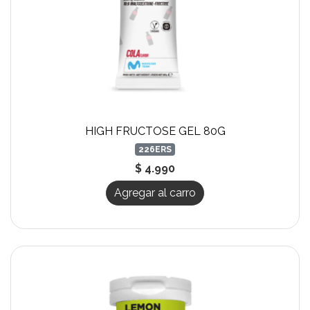
HIGH FRUCTOSE GEL 80G
226ERS
$ 4.990
Agregar al carro