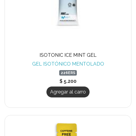
ISOTONIC ICE MINT GEL
GEL ISOTÓNICO MENTOLADO
226ERS
$ 5.200
Agregar al carro