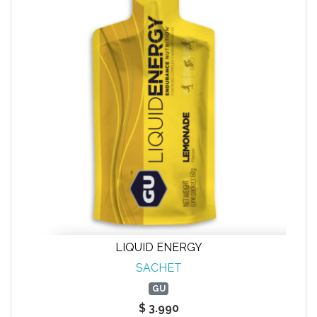
LIQUID ENERGY
SACHET
GU
$ 3.990