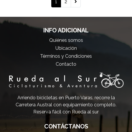
1
2
INFO ADICIONAL
Quiénes somos
Ubicación
Términos y Condiciones
Contacto
Arriendo bicicletas en Puerto Varas, recorre la
Carretera Austral con equipamiento completo.
Reserva fácil con Rueda al sur
CONTÁCTANOS