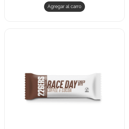
Agregar al carro