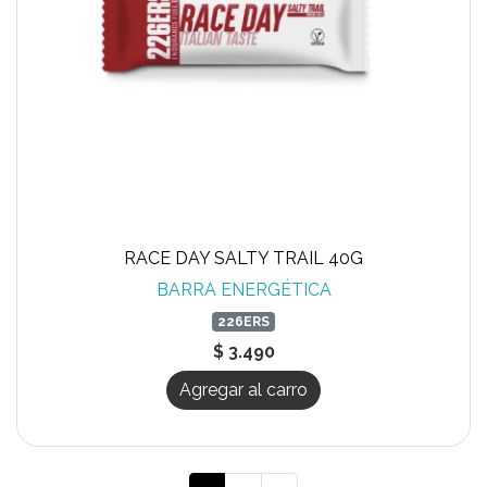
RACE DAY SALTY TRAIL 40G
BARRA ENERGÉTICA
226ERS
$ 3.490
Agregar al carro