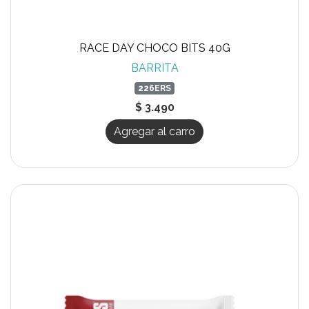
RACE DAY CHOCO BITS 40G
BARRITA
226ERS
$ 3.490
Agregar al carro