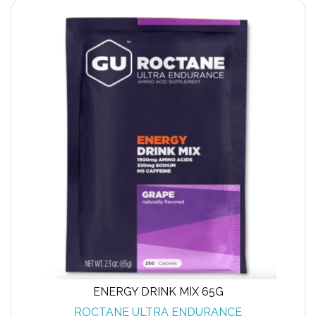
ENERGY DRINK MIX 65G
ROCTANE ULTRA ENDURANCE