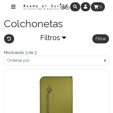
0
Colchonetas
Filtros
Filtrar
Mostrando 3 de 3