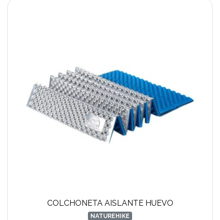
COLCHONETA AISLANTE HUEVO
NATUREHIKE