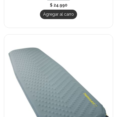
$ 24.990
Agregar al carro