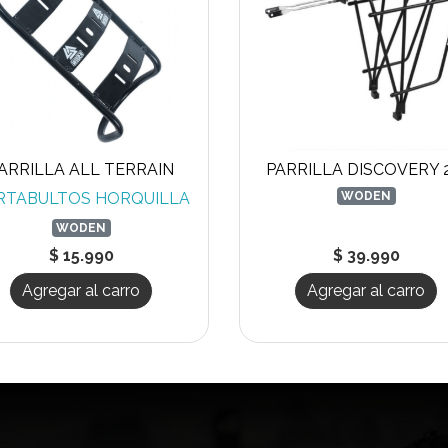
ARRILLA ALL TERRAIN
PARRILLA DISCOVERY 
RTABULTOS HORQUILLA
WODEN
WODEN
$ 15.990
$ 39.990
Agregar al carro
Agregar al carro