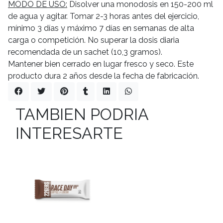
MODO DE USO:
Disolver una monodosis en 150-200 ml
de agua y agitar. Tomar 2-3 horas antes del ejercicio,
mínimo 3 días y máximo 7 días en semanas de alta
carga o competición. No superar la dosis diaria
recomendada de un sachet (10,3 gramos).
Mantener bien cerrado en lugar fresco y seco. Este
producto dura 2 años desde la fecha de fabricación.
TAMBIEN PODRIA
INTERESARTE