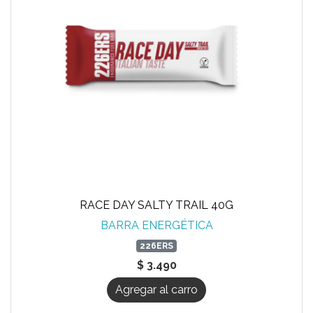
RACE DAY SALTY TRAIL 40G
BARRA ENERGÉTICA
226ERS
$ 3.490
Agregar al carro