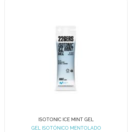
ISOTONIC ICE MINT GEL
GEL ISOTÓNICO MENTOLADO