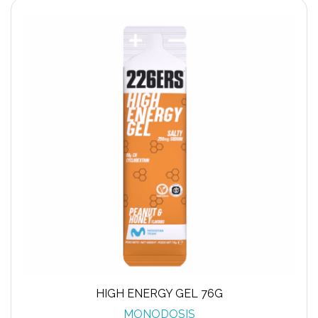
HIGH ENERGY GEL 76G
MONODOSIS