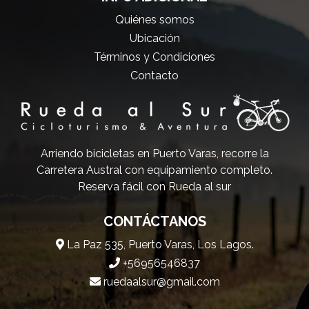
Quiénes somos
Ubicación
Términos y Condiciones
Contacto
Arriendo bicicletas en Puerto Varas, recorre la
Carretera Austral con equipamiento completo.
Reserva fácil con Rueda al sur
CONTÁCTANOS
La Paz 535, Puerto Varas, Los Lagos.
+56956546837
ruedaalsur@gmail.com