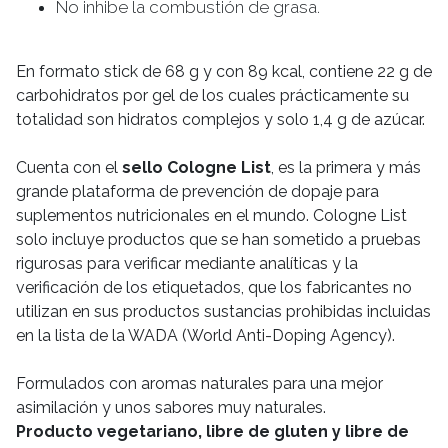
No inhibe la combustión de grasa.
En formato stick de 68 g y con 89 kcal, contiene 22 g de
carbohidratos por gel de los cuales prácticamente su
totalidad son hidratos complejos y solo 1,4 g de azúcar.
Cuenta con el
sello Cologne List
, es la primera y más
grande plataforma de prevención de dopaje para
suplementos nutricionales en el mundo. Cologne List
solo incluye productos que se han sometido a pruebas
rigurosas para verificar mediante analíticas y la
verificación de los etiquetados, que los fabricantes no
utilizan en sus productos sustancias prohibidas incluidas
en la lista de la WADA (World Anti-Doping Agency).
Formulados con aromas naturales para una mejor
asimilación y unos sabores muy naturales.
Producto vegetariano, libre de gluten y libre de