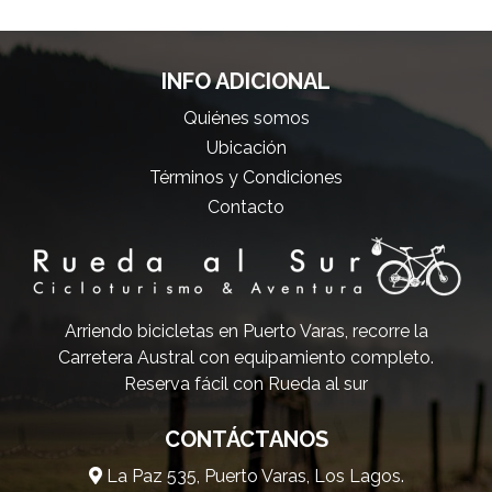
INFO ADICIONAL
Quiénes somos
Ubicación
Términos y Condiciones
Contacto
Arriendo bicicletas en Puerto Varas, recorre la
Carretera Austral con equipamiento completo.
Reserva fácil con Rueda al sur
CONTÁCTANOS
La Paz 535, Puerto Varas, Los Lagos.