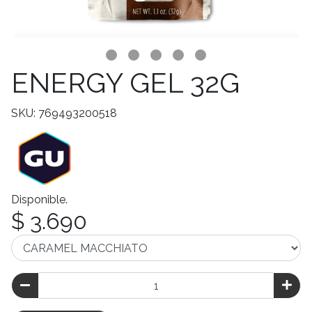
ENERGY GEL 32G
SKU: 769493200518
Disponible.
$ 3.690