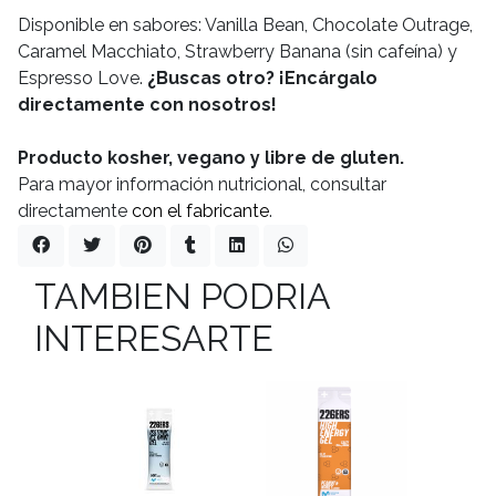
Disponible en sabores: Vanilla Bean, Chocolate Outrage,
Caramel Macchiato, Strawberry Banana (sin cafeína) y
Espresso Love.
¿Buscas otro? ¡Encárgalo
directamente con nosotros!
Producto kosher, vegano y libre de gluten.
Para mayor información nutricional, consultar
directamente
con el fabricante
.
TAMBIEN PODRIA
INTERESARTE