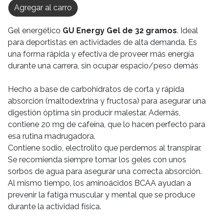
Agregar al carro
Gel energético
GU Energy Gel de 32 gramos
. Ideal
para deportistas en actividades de alta demanda. Es
una forma rápida y efectiva de proveer más energía
durante una carrera, sin ocupar espacio/peso demás
Hecho a base de carbohidratos de corta y rápida
absorción (maltodextrina y fructosa) para asegurar una
digestión óptima sin producir malestar. Además,
contiene 20 mg de cafeína, que lo hacen perfecto para
esa rutina madrugadora.
Contiene sodio, electrolito que perdemos al transpirar.
Se recomienda siempre tomar los geles con unos
sorbos de agua para asegurar una correcta absorción.
Al mismo tiempo, los aminoácidos BCAA ayudan a
prevenir la fatiga muscular y mental que se produce
durante la actividad física.