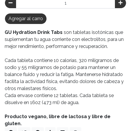
Agregar al carro
GU Hydration Drink Tabs
son tabletas isotónicas que
suplementan tu agua corriente con electrolitos, para un
mejor rendimiento, performance y recuperación.
Cada tableta contiene 10 calorías, 320 miligramos de
sodio y 55 miligramos de potasio para mantener un
balance fluido y reducir la fatiga. Mantenerse hidratado
facilita la actividad física, evitando dolores de cabeza y
otros malestares físicos.
Cada envase contiene 12 tabletas. Cada tableta se
disuelve en 16oz (473 ml) de agua.
Producto vegano, libre de lactosa y libre de
gluten.