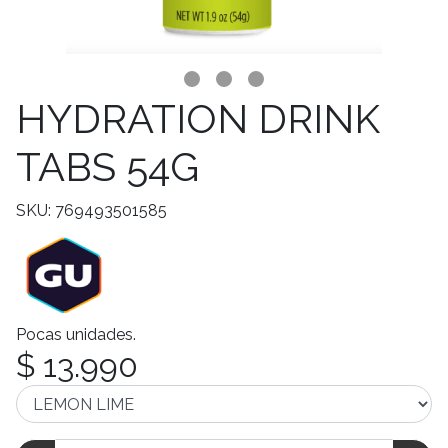
HYDRATION DRINK
TABS 54G
SKU: 769493501585
Pocas unidades.
$ 13.990