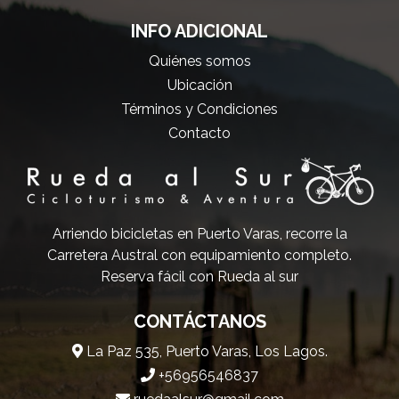
INFO ADICIONAL
Quiénes somos
Ubicación
Términos y Condiciones
Contacto
Arriendo bicicletas en Puerto Varas, recorre la
Carretera Austral con equipamiento completo.
Reserva fácil con Rueda al sur
CONTÁCTANOS
La Paz 535, Puerto Varas, Los Lagos.
+56956546837