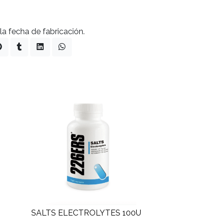
a fecha de fabricación.
SALTS ELECTROLYTES 100U