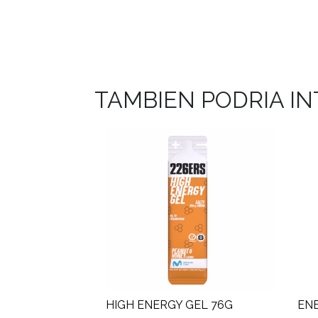
TAMBIEN PODRIA I
HIGH ENERGY GEL 76G
ENE