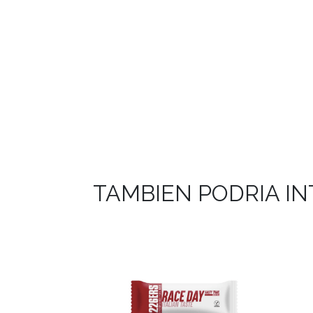
TAMBIEN PODRIA I