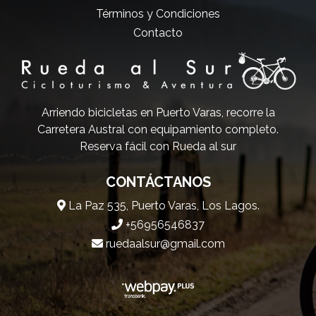
Términos y Condiciones
Contacto
Arriendo bicicletas en Puerto Varas, recorre la
Carretera Austral con equipamiento completo.
Reserva fácil con Rueda al sur
CONTÁCTANOS
La Paz 535, Puerto Varas, Los Lagos.
+56956546837
ruedaalsur@gmail.com