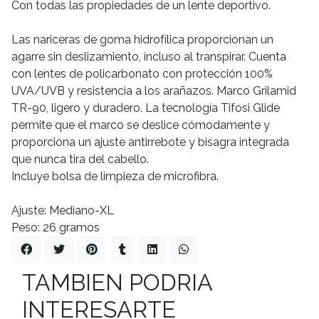
Con todas las propiedades de un lente deportivo.
Las nariceras de goma hidrofílica proporcionan un
agarre sin deslizamiento, incluso al transpirar. Cuenta
con lentes de policarbonato con protección 100%
UVA/UVB y resistencia a los arañazos. Marco Grilamid
TR-90, ligero y duradero. La tecnología Tifosi Glide
permite que el marco se deslice cómodamente y
proporciona un ajuste antirrebote y bisagra integrada
que nunca tira del cabello.
Incluye bolsa de limpieza de microfibra.
Ajuste: Mediano-XL
Peso: 26 gramos
TAMBIEN PODRIA
INTERESARTE