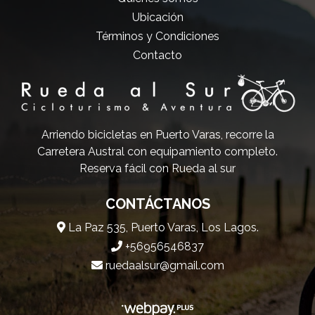
Ubicación
Términos y Condiciones
Contacto
Arriendo bicicletas en Puerto Varas, recorre la
Carretera Austral con equipamiento completo.
Reserva fácil con Rueda al sur
CONTÁCTANOS
La Paz 535, Puerto Varas, Los Lagos.
+56956546837
ruedaalsur@gmail.com