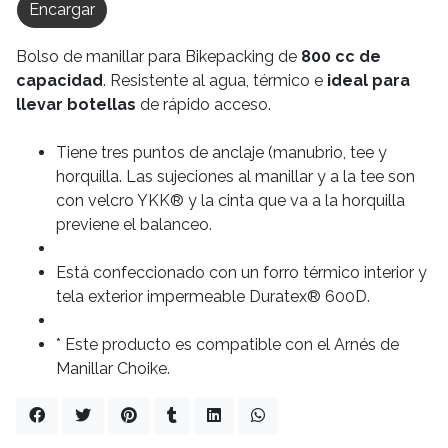
Encargar
Bolso de manillar para Bikepacking de
800 cc de
capacidad
. Resistente al agua, térmico e
ideal para
llevar botellas
de rápido acceso.
Tiene tres puntos de anclaje (manubrio, tee y
horquilla. Las sujeciones al manillar y a la tee son
con velcro YKK® y la cinta que va a la horquilla
previene el balanceo.
Está confeccionado con un forro térmico interior y
tela exterior impermeable Duratex® 600D.
* Este producto es compatible con el Arnés de
Manillar Choike.