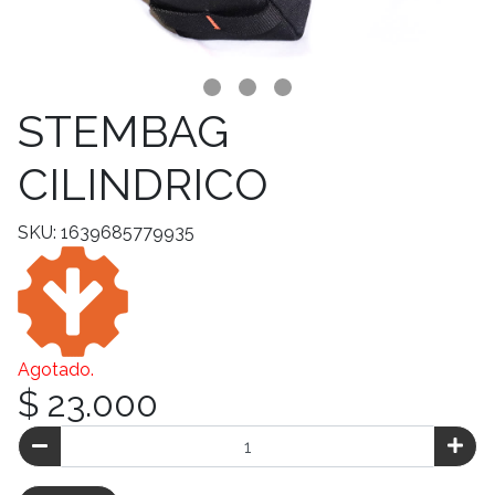
STEMBAG
CILINDRICO
SKU: 1639685779935
Agotado.
$ 23.000