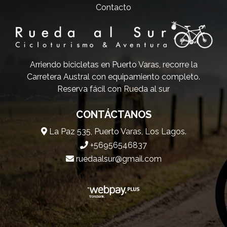
Contacto
Arriendo bicicletas en Puerto Varas, recorre la
Carretera Austral con equipamiento completo.
Reserva fácil con Rueda al sur
CONTÁCTANOS
La Paz 535, Puerto Varas, Los Lagos.
+56956546837
ruedaalsur@gmail.com