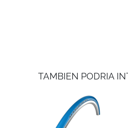
TAMBIEN PODRIA I