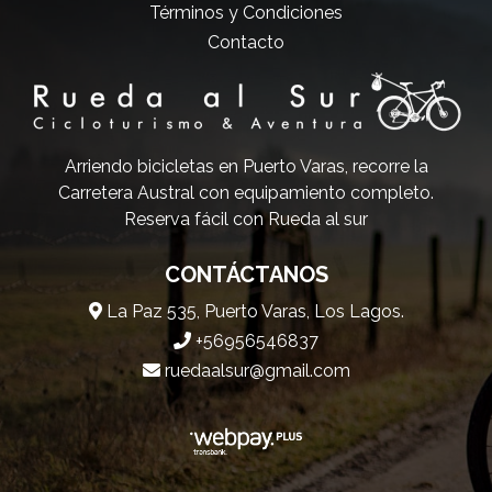
Términos y Condiciones
Contacto
Arriendo bicicletas en Puerto Varas, recorre la
Carretera Austral con equipamiento completo.
Reserva fácil con Rueda al sur
CONTÁCTANOS
La Paz 535, Puerto Varas, Los Lagos.
+56956546837
ruedaalsur@gmail.com