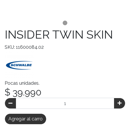
INSIDER TWIN SKIN
SKU: 11600084.02
Pocas unidades.
$ 39.990
Agregar al carro