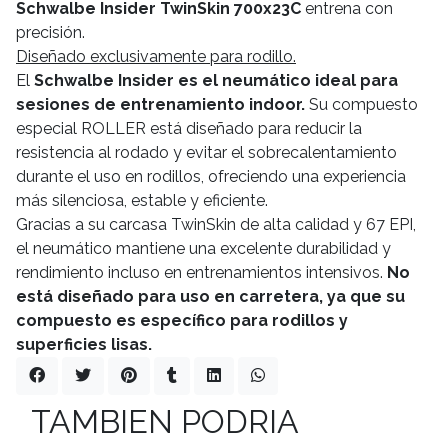
Schwalbe Insider TwinSkin 700x23C
entrena con
precisión.
Diseñado exclusivamente para rodillo.
El
Schwalbe Insider es el neumático ideal para
sesiones de entrenamiento indoor.
Su compuesto
especial ROLLER está diseñado para reducir la
resistencia al rodado y evitar el sobrecalentamiento
durante el uso en rodillos, ofreciendo una experiencia
más silenciosa, estable y eficiente.
Gracias a su carcasa TwinSkin de alta calidad y 67 EPI,
el neumático mantiene una excelente durabilidad y
rendimiento incluso en entrenamientos intensivos.
No
está diseñado para uso en carretera, ya que su
compuesto es específico para rodillos y
superficies lisas.
TAMBIEN PODRIA