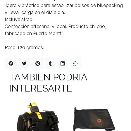
ligero y práctico para estabilizar bolsos de bikepacking
y llevar carga en el día a día.
Incluye strap.
Confección artesanal y local. Producto chileno,
fabricado en Puerto Montt.
Peso: 120 gramos.
TAMBIEN PODRIA
INTERESARTE