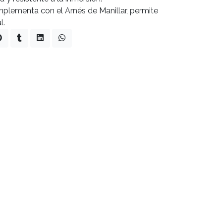
mplementa con el Arnés de Manillar, permite
l.