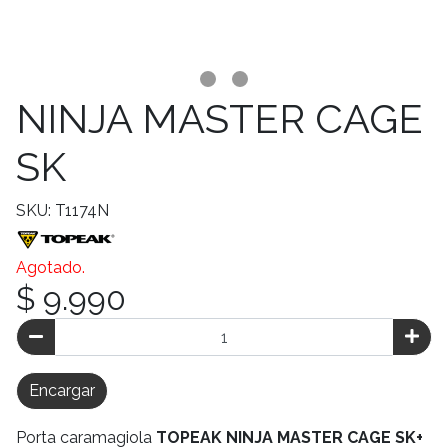
NINJA MASTER CAGE
SK
SKU: T1174N
Agotado.
$ 9.990
Encargar
Porta caramagiola
TOPEAK NINJA MASTER CAGE SK+