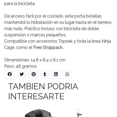
para la bicicleta.
De acceso fácil por el costado, este porta botellas
mantendrá tu hidratación en su lugar hasta en el terreno
más rudo. Práctico incluso con bicicleta de doble
suspensión o marcos pequeños.
Compatible con accesorios Topeak y toda la línea Ninja
Cage, como el
Free Strappack.
Dimensiones: 14.8 x 8.4 x 8.1 cm
Peso: 48 gramos
TAMBIEN PODRIA
INTERESARTE