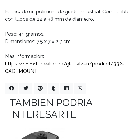
Fabricado en polímero de grado industrial. Compatible
con tubos de 22 a 38 mm de diámetro.
Peso: 45 gramos.
Dimensiones: 7.5 x 7 x 2.7 cm
Más información:
https://www.topeak.com/global/en/product/332-
CAGEMOUNT
TAMBIEN PODRIA
INTERESARTE