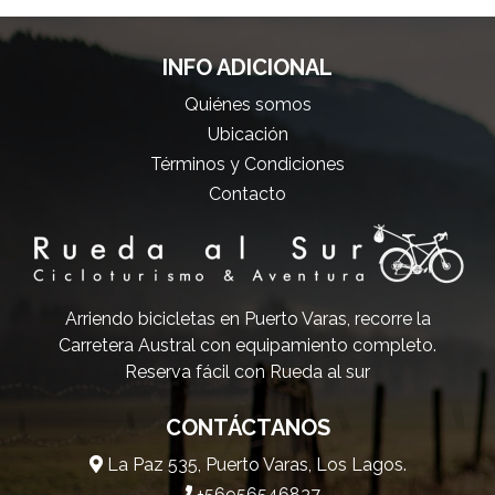
INFO ADICIONAL
Quiénes somos
Ubicación
Términos y Condiciones
Contacto
Arriendo bicicletas en Puerto Varas, recorre la
Carretera Austral con equipamiento completo.
Reserva fácil con Rueda al sur
CONTÁCTANOS
La Paz 535, Puerto Varas, Los Lagos.
+56956546837