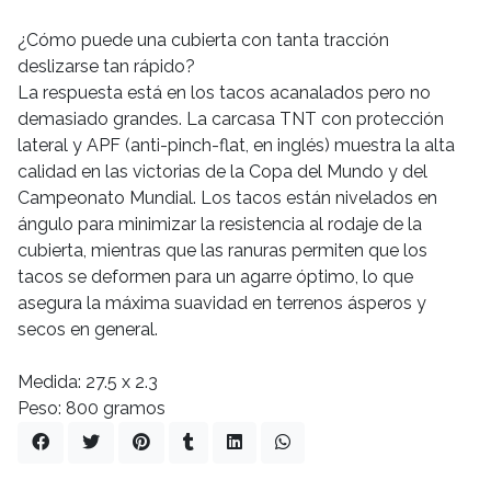
¿Cómo puede una cubierta con tanta tracción
deslizarse tan rápido?
La respuesta está en los tacos acanalados pero no
demasiado grandes. La carcasa TNT con protección
lateral y APF (anti-pinch-flat, en inglés) muestra la alta
calidad en las victorias de la Copa del Mundo y del
Campeonato Mundial. Los tacos están nivelados en
ángulo para minimizar la resistencia al rodaje de la
cubierta, mientras que las ranuras permiten que los
tacos se deformen para un agarre óptimo, lo que
asegura la máxima suavidad en terrenos ásperos y
secos en general.
Medida: 27.5 x 2.3
Peso: 800 gramos