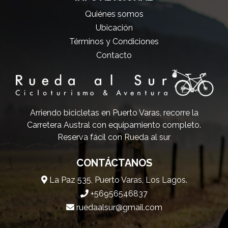
Quiénes somos
Ubicación
Términos y Condiciones
Contacto
Arriendo bicicletas en Puerto Varas, recorre la
Carretera Austral con equipamiento completo.
Reserva fácil con Rueda al sur
CONTÁCTANOS
La Paz 535, Puerto Varas, Los Lagos.
+56956546837
ruedaalsur@gmail.com