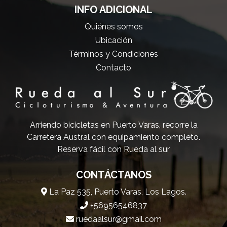
INFO ADICIONAL
Quiénes somos
Ubicación
Términos y Condiciones
Contacto
Arriendo bicicletas en Puerto Varas, recorre la
Carretera Austral con equipamiento completo.
Reserva fácil con Rueda al sur
CONTÁCTANOS
La Paz 535, Puerto Varas, Los Lagos.
+56956546837
ruedaalsur@gmail.com