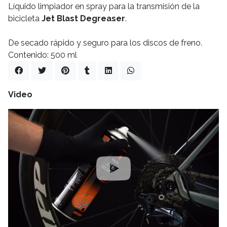
Líquido limpiador en spray para la transmisión de la
bicicleta
Jet Blast Degreaser
.
De secado rápido y seguro para los discos de freno.
Contenido: 500 ml
Video