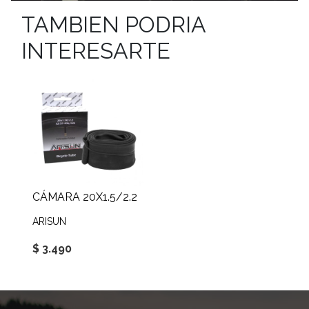
TAMBIEN PODRIA
INTERESARTE
CÁMARA 20X1.5/2.2
ARISUN
$ 3.490