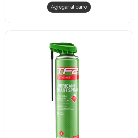
Agregar al carro