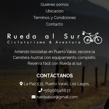
Quiénes somos
Ubicación
Términos y Condiciones
Contacto
Arriendo bicicletas en Puerto Varas, recorre la
Carretera Austral con equipamiento completo.
Reserva fácil con Rueda al sur
CONTÁCTANOS
La Paz 535, Puerto Varas, Los Lagos.
+56956546837
ruedaalsur@gmail.com