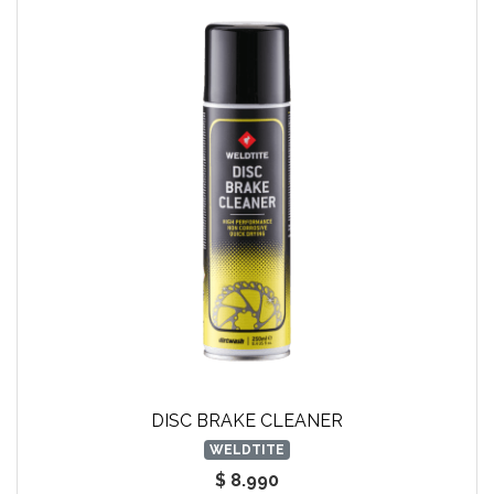
DISC BRAKE CLEANER
WELDTITE
$ 8.990