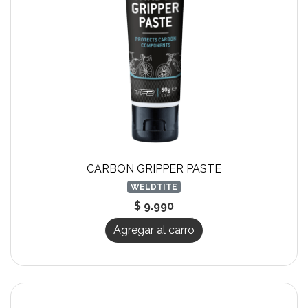
CARBON GRIPPER PASTE
WELDTITE
$ 9.990
Agregar al carro