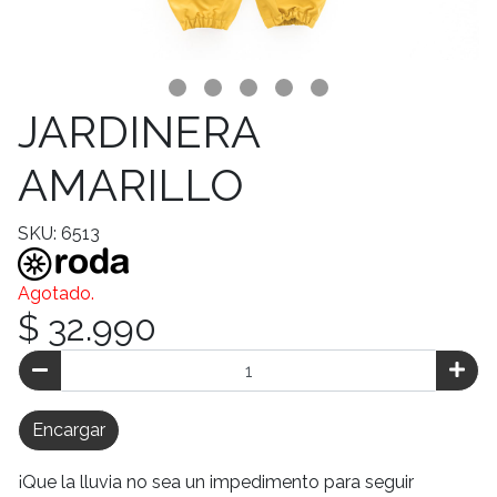
JARDINERA
AMARILLO
SKU: 6513
Agotado.
$ 32.990
Encargar
¡Que la lluvia no sea un impedimento para seguir