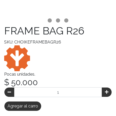
FRAME BAG R26
SKU: CHOIKEFRAMEBAGR26
Pocas unidades.
$ 50.000
Agregar al carro