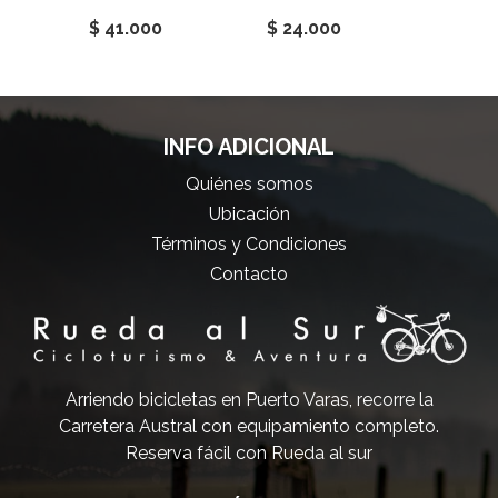
$ 41.000
$ 24.000
$ 42.
INFO ADICIONAL
Quiénes somos
Ubicación
Términos y Condiciones
Contacto
Arriendo bicicletas en Puerto Varas, recorre la
Carretera Austral con equipamiento completo.
Reserva fácil con Rueda al sur