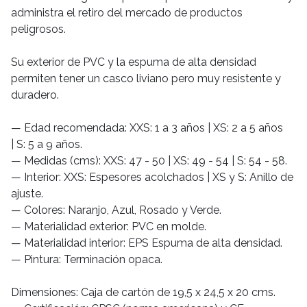
administra el retiro del mercado de productos
peligrosos.
Su exterior de PVC y la espuma de alta densidad
permiten tener un casco liviano pero muy resistente y
duradero.
— Edad recomendada: XXS: 1 a 3 años | XS: 2 a 5 años
| S: 5 a 9 años.
— Medidas (cms): XXS: 47 - 50 | XS: 49 - 54 | S: 54 - 58.
— Interior: XXS: Espesores acolchados | XS y S: Anillo de
ajuste.
— Colores: Naranjo, Azul, Rosado y Verde.
— Materialidad exterior: PVC en molde.
— Materialidad interior: EPS Espuma de alta densidad.
— Pintura: Terminación opaca.
Dimensiones: Caja de cartón de 19,5 x 24,5 x 20 cms.