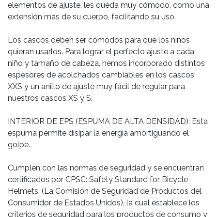
elementos de ajuste, les queda muy cómodo, como una
extensión más de su cuerpo, facilitando su uso.
Los cascos deben ser cómodos para que los niños
quieran usarlos. Para lograr el perfecto ajuste a cada
niño y tamaño de cabeza, hemos incorporado distintos
espesores de acolchados cambiables en los cascos
XXS y un anillo de ajuste muy fácil de regular para
nuestros cascos XS y S.
INTERIOR DE EPS (ESPUMA DE ALTA DENSIDAD): Esta
espuma permite disipar la energía amortiguando el
golpe.
Cumplen con las normas de seguridad y se encuentran
certificados por CPSC: Safety Standard for Bicycle
Helmets. (La Comisión de Seguridad de Productos del
Consumidor de Estados Unidos), la cual establece los
criterios de seguridad para los productos de consumo y