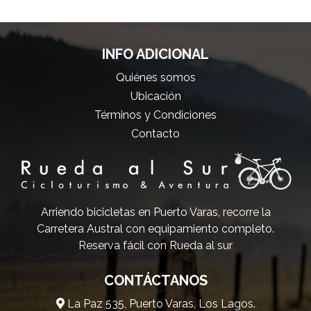
INFO ADICIONAL
Quiénes somos
Ubicación
Términos y Condiciones
Contacto
Arriendo bicicletas en Puerto Varas, recorre la
Carretera Austral con equipamiento completo.
Reserva fácil con Rueda al sur
CONTÁCTANOS
La Paz 535, Puerto Varas, Los Lagos.