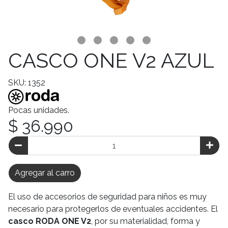
CASCO ONE V2 AZUL
SKU: 1352
Pocas unidades.
$ 36.990
Agregar al carro
El uso de accesorios de seguridad para niños es muy
necesario para protegerlos de eventuales accidentes. El
casco RODA ONE V2
, por su materialidad, forma y