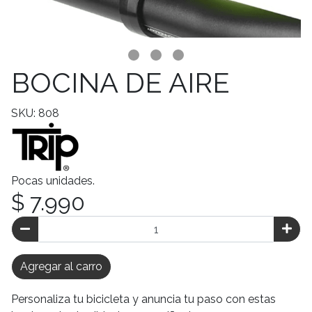
BOCINA DE AIRE
SKU: 808
Pocas unidades.
$ 7.990
Agregar al carro
Personaliza tu bicicleta y anuncia tu paso con estas