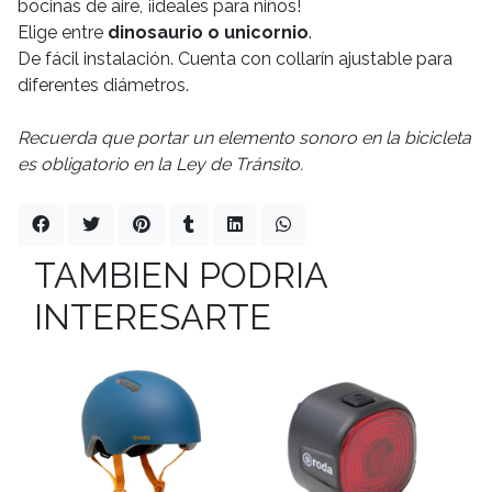
bocinas de aire, ¡ideales para niños!
Elige entre
dinosaurio o unicornio
.
De fácil instalación. Cuenta con collarín ajustable para
diferentes diámetros.
Recuerda que portar un elemento sonoro en la bicicleta
es obligatorio en la Ley de Tránsito.
TAMBIEN PODRIA
INTERESARTE