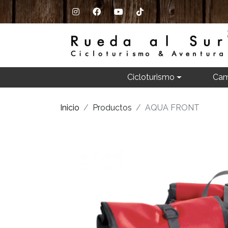
Cicloturismo
Cam
Inicio
Productos
AQUA FRONT