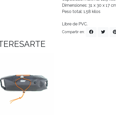
Dimensiones: 31 x 30 x 17 c
Peso total: 1.58 kilos
Libre de PVC.
Compartir en:
NTERESARTE