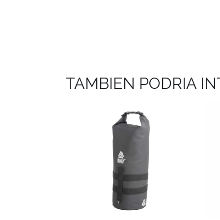
TAMBIEN PODRIA I