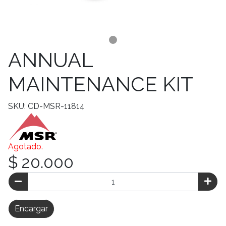
ANNUAL
MAINTENANCE KIT
SKU: CD-MSR-11814
Agotado.
$ 20.000
Encargar