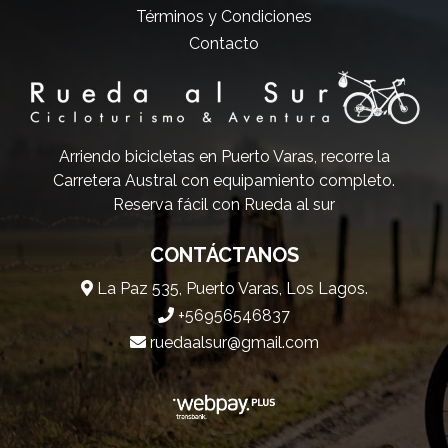
Términos y Condiciones
Contacto
Arriendo bicicletas en Puerto Varas, recorre la
Carretera Austral con equipamiento completo.
Reserva fácil con Rueda al sur
CONTÁCTANOS
La Paz 535, Puerto Varas, Los Lagos.
+56956546837
ruedaalsur@gmail.com