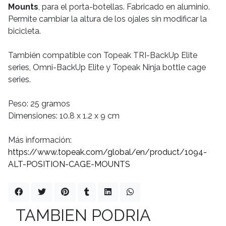
Mounts
, para el porta-botellas. Fabricado en aluminio.
Permite cambiar la altura de los ojales sin modificar la
bicicleta.
También compatible con Topeak TRI-BackUp Elite
series, Omni-BackUp Elite y Topeak Ninja bottle cage
series.
Peso: 25 gramos
Dimensiones: 10.8 x 1.2 x 9 cm
Más información:
https://www.topeak.com/global/en/product/1094-
ALT-POSITION-CAGE-MOUNTS
TAMBIEN PODRIA