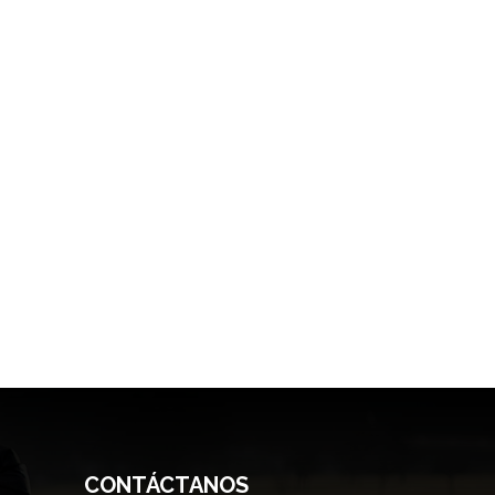
CONTÁCTANOS