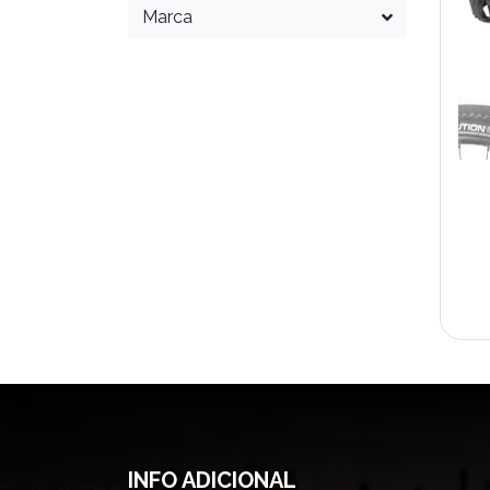
Marca
INFO ADICIONAL