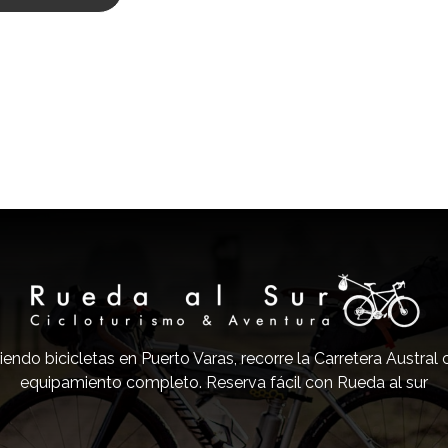
iendo bicicletas en Puerto Varas, recorre la Carretera Austral
equipamiento completo. Reserva fácil con Rueda al sur