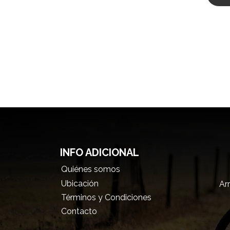
INFO ADICIONAL
Quiénes somos
Ubicación
Arr
Términos y Condiciones
Contacto