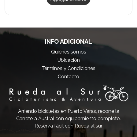
INFO ADICIONAL
Quiénes somos
Ubicación
Términos y Condiciones
Contacto
Arriendo bicicletas en Puerto Varas, recorre la
Carretera Austral con equipamiento completo.
Reserva fácil con Rueda al sur