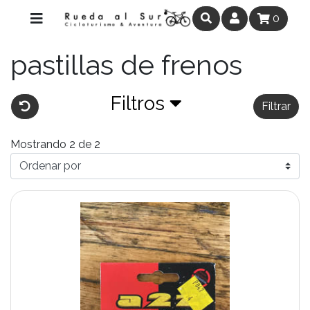
0
pastillas de frenos
Filtros
Filtrar
Mostrando 2 de 2