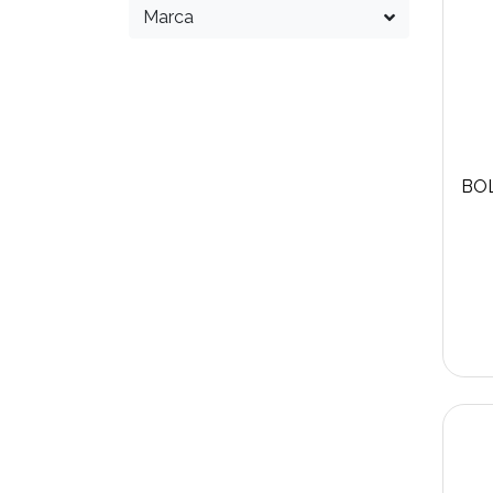
Marca