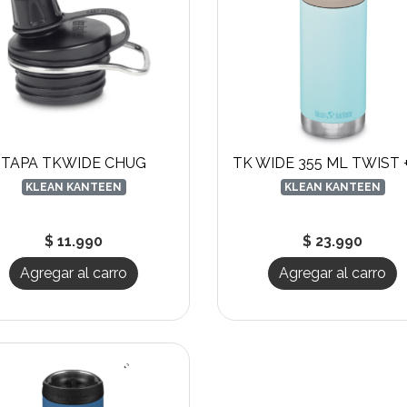
TAPA TKWIDE CHUG
KLEAN KANTEEN
KLEAN KANTEEN
$ 11.990
$ 23.990
Agregar al carro
Agregar al carro