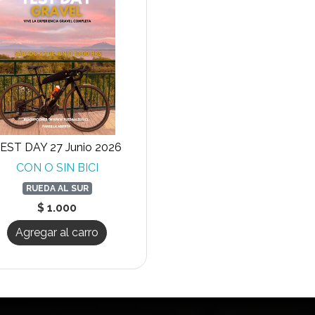
EST DAY 27 Junio 2026
CON O SIN BICI
RUEDA AL SUR
$ 1.000
Agregar al carro