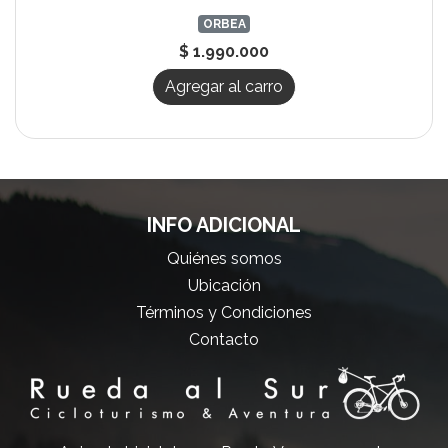
ORBEA
$ 1.990.000
Agregar al carro
INFO ADICIONAL
Quiénes somos
Ubicación
Términos y Condiciones
Contacto