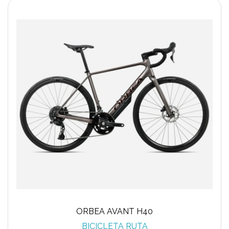
ORBEA AVANT H40
BICICLETA RUTA