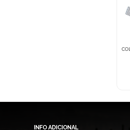
INFO ADICIONAL