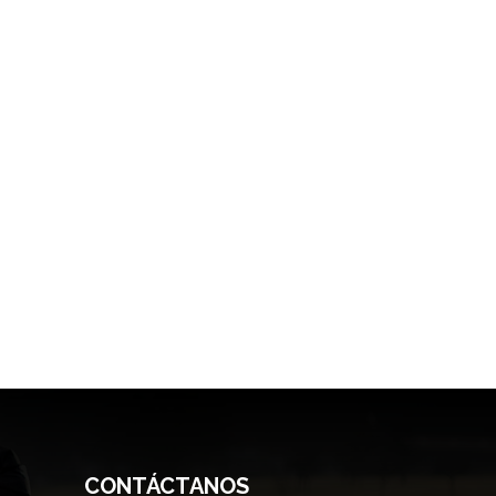
CONTÁCTANOS