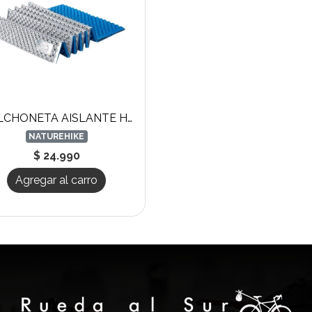
COLCHONETA AISLANTE HUEVO
NATUREHIKE
$ 24.990
Agregar al carro