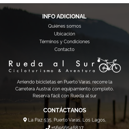
INFO ADICIONAL
Quiénes somos
Ubicación
Términos y Condiciones
Contacto
Arriendo bicicletas en Puerto Varas, recorre la
Carretera Austral con equipamiento completo.
Reserva fácil con Rueda al sur
CONTÁCTANOS
La Paz 535, Puerto Varas, Los Lagos.
+56956546837