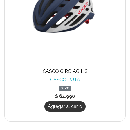
CASCO GIRO AGILIS
CASCO RUTA
GIRO
$ 64.990
Agregar al carro