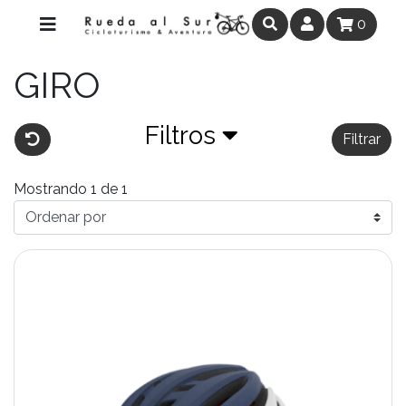
0
GIRO
Filtros
Filtrar
Mostrando 1 de 1