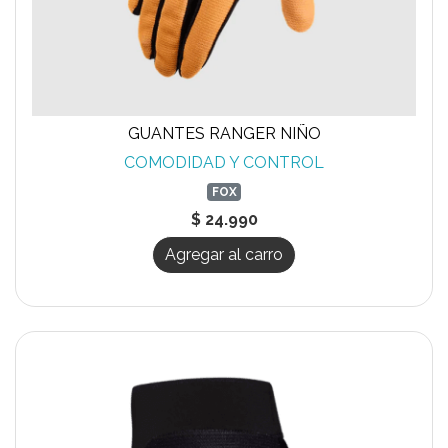
GUANTES RANGER NIÑO
COMODIDAD Y CONTROL
FOX
$ 24.990
Agregar al carro