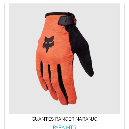
GUANTES RANGER NARANJO
PARA MTB