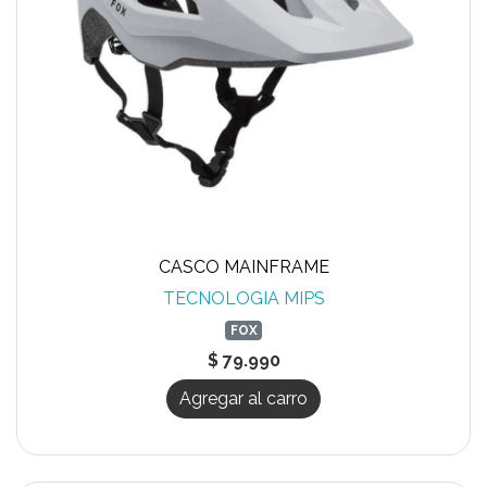
CASCO MAINFRAME
TECNOLOGIA MIPS
FOX
$ 79.990
Agregar al carro