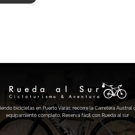
iendo bicicletas en Puerto Varas, recorre la Carretera Austral
equipamiento completo. Reserva fácil con Rueda al sur