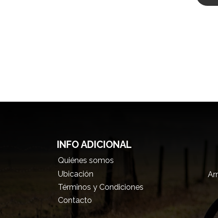
INFO ADICIONAL
Quiénes somos
Ubicación
Arr
Términos y Condiciones
Contacto