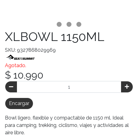
XLBOWL 1150ML
SKU: 9327868029969
Agotado.
$ 10.990
Encargar
Bowl ligero, flexible y compactable de 1150 ml. Ideal
para camping, trekking, ciclismo, viajes y actividades al
aire libre.