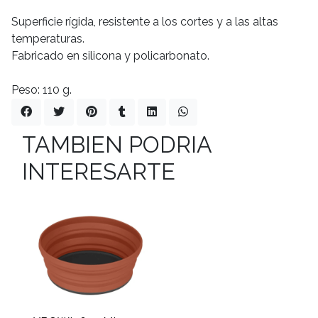
Superficie rígida, resistente a los cortes y a las altas
temperaturas.
Fabricado en silicona y policarbonato.
Peso: 110 g.
TAMBIEN PODRIA
INTERESARTE