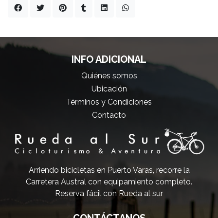
INFO ADICIONAL
Quiénes somos
Ubicación
Términos y Condiciones
Contacto
Arriendo bicicletas en Puerto Varas, recorre la
Carretera Austral con equipamiento completo.
Reserva fácil con Rueda al sur