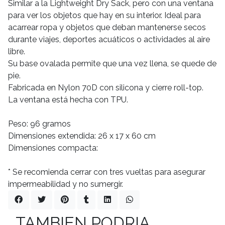
Similar a la Lightweight Dry Sack, pero con una ventana
para ver los objetos que hay en su interior. Ideal para
acarrear ropa y objetos que deban mantenerse secos
durante viajes, deportes acuáticos o actividades al aire
libre.
Su base ovalada permite que una vez llena, se quede de
pie.
Fabricada en Nylon 70D con silicona y cierre roll-top.
La ventana está hecha con TPU.
Peso: 96 gramos
Dimensiones extendida: 26 x 17 x 60 cm
Dimensiones compacta:
* Se recomienda cerrar con tres vueltas para asegurar
impermeabilidad y no sumergir.
TAMBIEN PODRIA