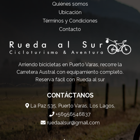
Quiénes somos
Ubicación
Términos y Condiciones
Contacto
Arriendo bicicletas en Puerto Varas, recorre la
Carretera Austral con equipamiento completo.
Reserva fácil con Rueda al sur
CONTÁCTANOS
La Paz 535, Puerto Varas, Los Lagos.
+56956546837
ruedaalsur@gmail.com