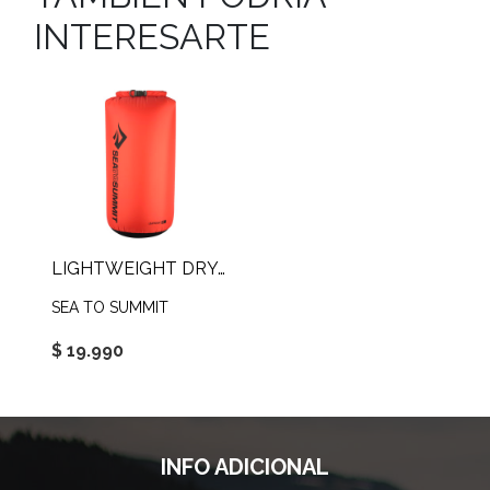
INTERESARTE
LIGHTWEIGHT DRY SACK 35L
SEA TO SUMMIT
$ 19.990
INFO ADICIONAL