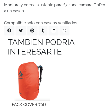
Montura y correa ajustable para fijar una cámara GoPro
a un casco.
Compatible sólo con cascos ventilados.
TAMBIEN PODRIA
INTERESARTE
PACK COVER 70D