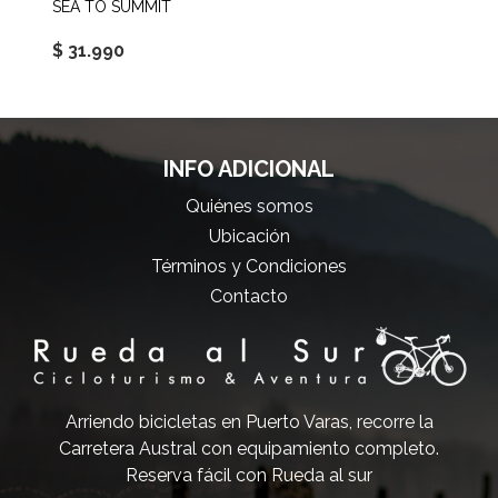
SEA TO SUMMIT
$ 31.990
INFO ADICIONAL
Quiénes somos
Ubicación
Términos y Condiciones
Contacto
Arriendo bicicletas en Puerto Varas, recorre la
Carretera Austral con equipamiento completo.
Reserva fácil con Rueda al sur