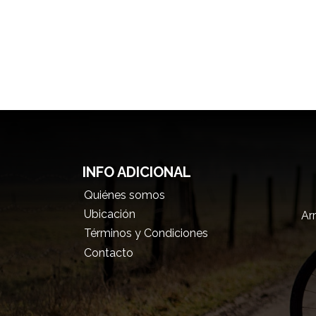
INFO ADICIONAL
Quiénes somos
Ubicación
Arr
Términos y Condiciones
Contacto