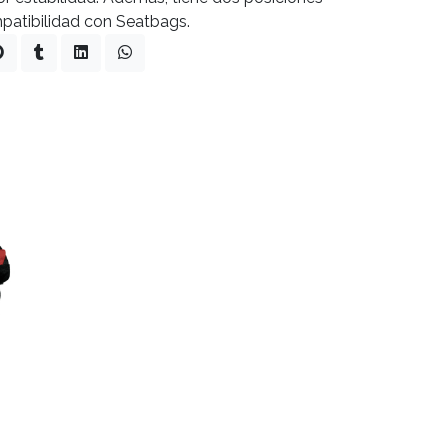
mpatibilidad con Seatbags.