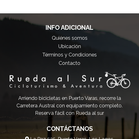
INFO ADICIONAL
Quiénes somos
Ubicación
Términos y Condiciones
Contacto
Arriendo bicicletas en Puerto Varas, recorre la
Carretera Austral con equipamiento completo.
Reserva fácil con Rueda al sur
CONTÁCTANOS