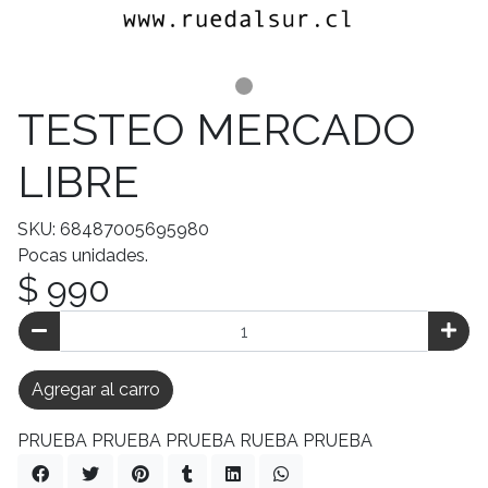
TESTEO MERCADO
LIBRE
SKU: 68487005695980
Pocas unidades.
$ 990
Agregar al carro
PRUEBA PRUEBA PRUEBA RUEBA PRUEBA