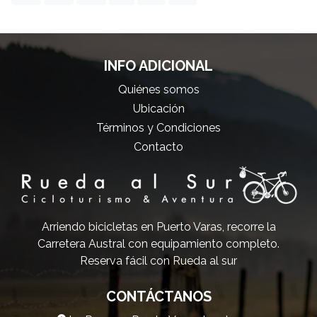
INFO ADICIONAL
Quiénes somos
Ubicación
Términos y Condiciones
Contacto
Arriendo bicicletas en Puerto Varas, recorre la
Carretera Austral con equipamiento completo.
Reserva fácil con Rueda al sur
CONTÁCTANOS