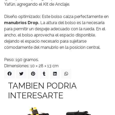
Yafün, agregando el Kit de Anclaje.
Diseño optimizado: Este bolso calza perfectamente en
manubrios Drop.
La altura del bolso es la necesaria
para permitir un despeje adecuado con la rueda. En el
ancho, el bolso aprovecha el espacio disponible,
dejando el espacio necesario para sujetarse
cómodamente del manubrio en la posición central.
Peso: 190 gramos.
Dimensiones: 10 × 28 × 13 cm
TAMBIEN PODRIA
INTERESARTE