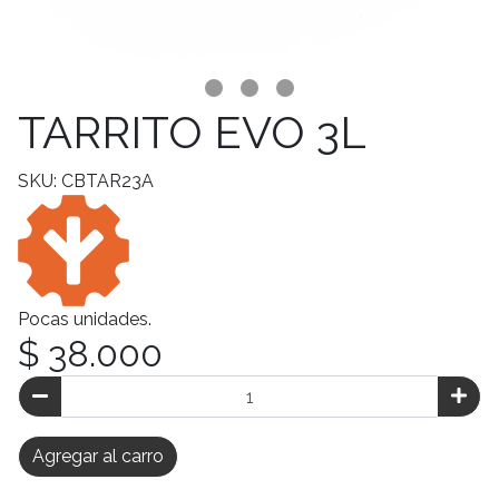
TARRITO EVO 3L
SKU: CBTAR23A
Pocas unidades.
$ 38.000
Agregar al carro